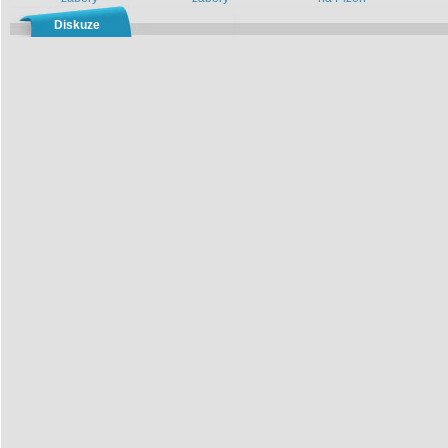
Diskuze