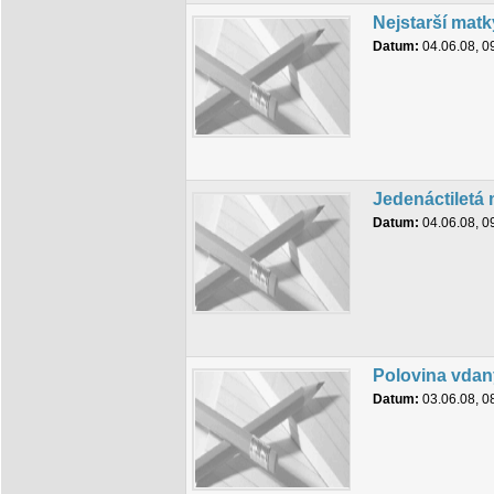
Nejstarší matk
Datum:
04.06.08, 0
Jedenáctiletá 
Datum:
04.06.08, 0
Polovina vdan
Datum:
03.06.08, 0