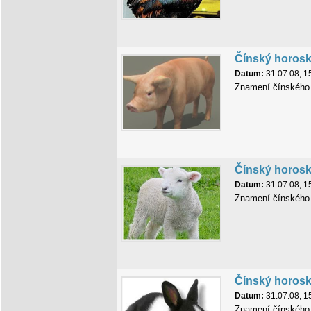
Čínský horosk
Datum:
31.07.08, 1
Znamení čínského 
Čínský horos
Datum:
31.07.08, 1
Znamení čínského 
Čínský horosk
Datum:
31.07.08, 1
Znamení čínského 