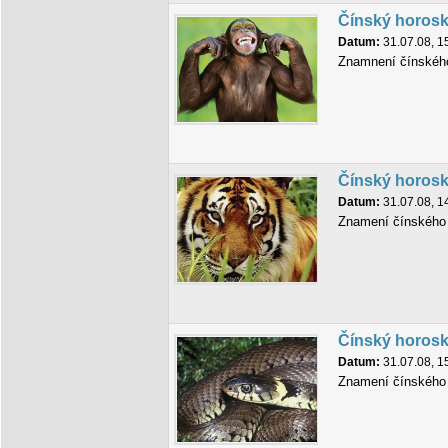
Čínský horosk
Datum:
31.07.08, 1
Znamnení čínskéh
Čínský horosk
Datum:
31.07.08, 1
Znamení čínského 
Čínský horos
Datum:
31.07.08, 1
Znamení čínského