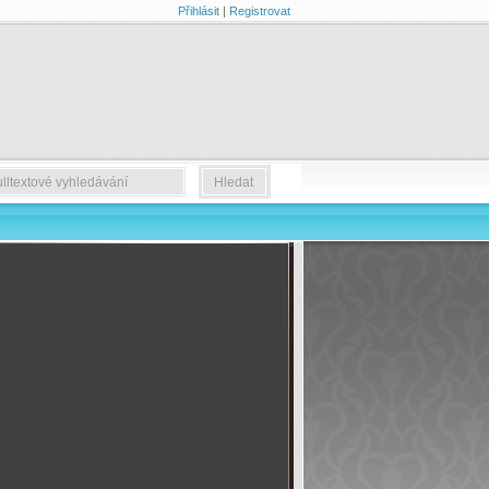
Přihlásit
|
Registrovat