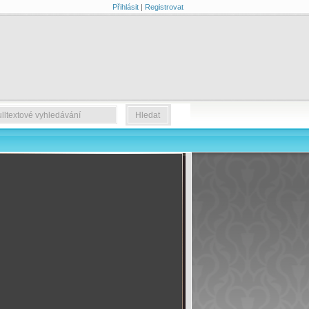
Přihlásit
|
Registrovat