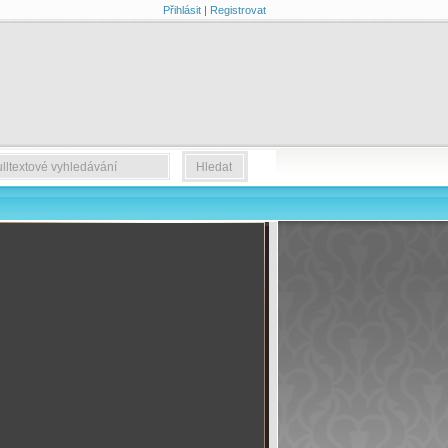
Přihlásit
|
Registrovat