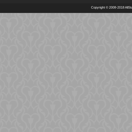
Copyright © 2008-2018 AllSta