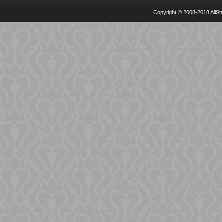
Copyright © 2008-2018 AllSta