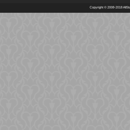
Copyright © 2008-2018 AllSta