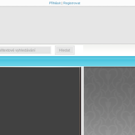
Přihlásit
|
Registrovat