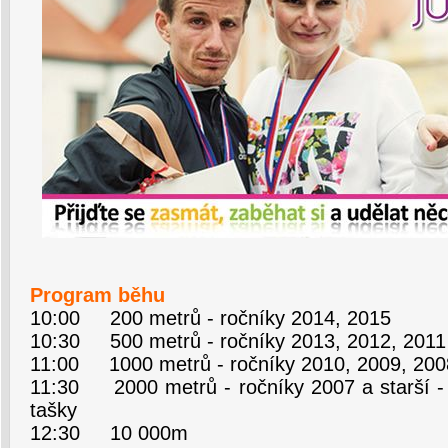
Program běhu
10:00 200 metrů - ročníky 2014, 2015
10:30 500 metrů - ročníky 2013, 2012, 2011
11:00 1000 metrů - ročníky 2010, 2009, 200
11:30 2000 metrů - ročníky 2007 a starší - č
tašky
12:30 10 000m