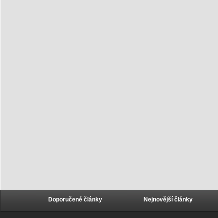
Doporučené články
Nejnovější články